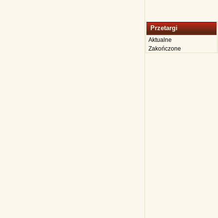
Przetargi
Aktualne
Zakończone